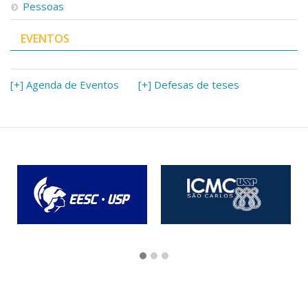
Pessoas
EVENTOS
[+] Agenda de Eventos
[+] Defesas de teses