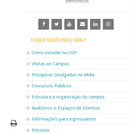
eletrônicos
O QUE VOCÊ PROCURA ?
Como estudar na USP
Visitas ao Campus
Pesquisas Divulgadas na Mídia
Concursos Públicos
Estrutura e organização do campus
Auditórios e Espaços de Eventos
Informações para ingressantes
Pessoas