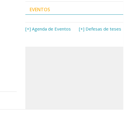
EVENTOS
[+] Agenda de Eventos
[+] Defesas de teses