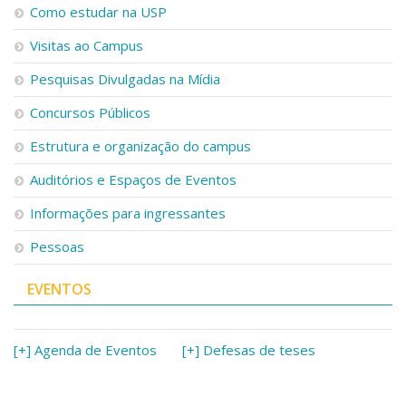
Como estudar na USP
Visitas ao Campus
Pesquisas Divulgadas na Mídia
Concursos Públicos
Estrutura e organização do campus
Auditórios e Espaços de Eventos
Informações para ingressantes
Pessoas
EVENTOS
[+] Agenda de Eventos
[+] Defesas de teses