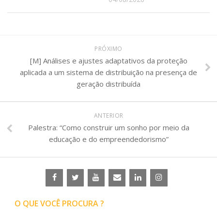
PRÓXIMO
[M] Análises e ajustes adaptativos da proteção
aplicada a um sistema de distribuição na presença de
geração distribuída
ANTERIOR
Palestra: “Como construir um sonho por meio da
educação e do empreendedorismo”
O QUE VOCÊ PROCURA ?