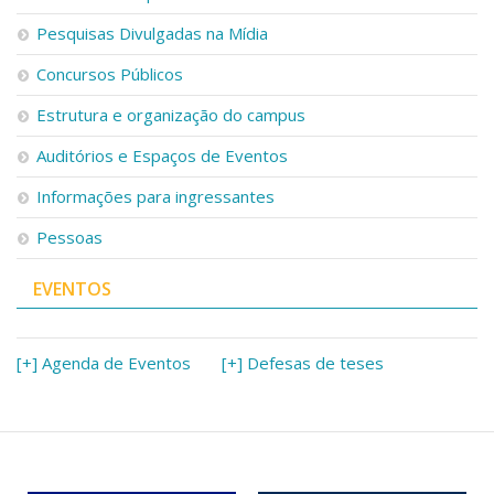
Pesquisas Divulgadas na Mídia
Concursos Públicos
Estrutura e organização do campus
Auditórios e Espaços de Eventos
Informações para ingressantes
Pessoas
EVENTOS
[+] Agenda de Eventos
[+] Defesas de teses