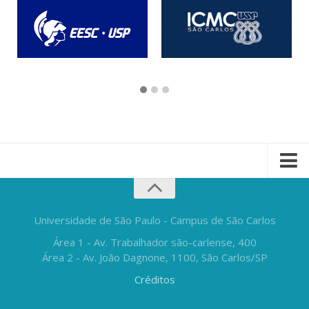
Universidade de São Paulo - Campus de São Carlos
Área 1 - Av. Trabalhador são-carlense, 400
Área 2 - Av. João Dagnone, 1100, São Carlos/SP
Créditos