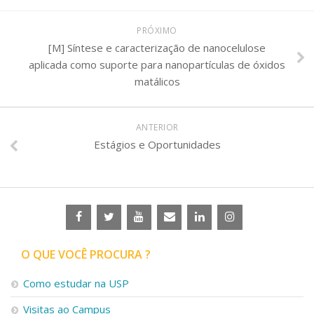
PRÓXIMO
[M] Síntese e caracterização de nanocelulose
aplicada como suporte para nanopartículas de óxidos
matálicos
ANTERIOR
Estágios e Oportunidades
O QUE VOCÊ PROCURA ?
Como estudar na USP
Visitas ao Campus