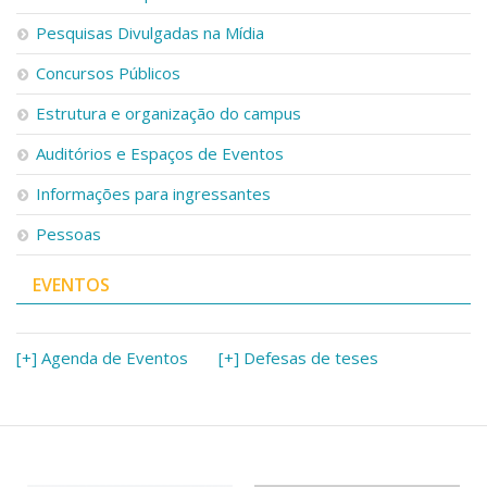
Pesquisas Divulgadas na Mídia
Concursos Públicos
Estrutura e organização do campus
Auditórios e Espaços de Eventos
Informações para ingressantes
Pessoas
EVENTOS
[+] Agenda de Eventos
[+] Defesas de teses