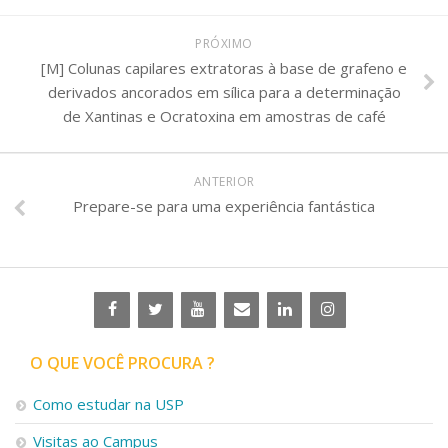
PRÓXIMO
[M] Colunas capilares extratoras à base de grafeno e
derivados ancorados em sílica para a determinação
de Xantinas e Ocratoxina em amostras de café
ANTERIOR
Prepare-se para uma experiência fantástica
O QUE VOCÊ PROCURA ?
Como estudar na USP
Visitas ao Campus