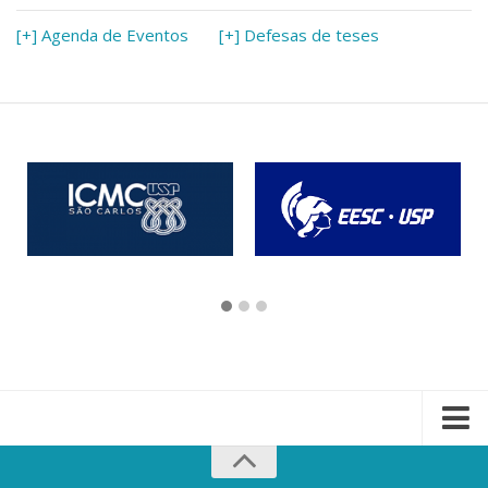
[+] Agenda de Eventos
[+] Defesas de teses