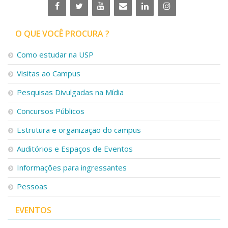
O QUE VOCÊ PROCURA ?
Como estudar na USP
Visitas ao Campus
Pesquisas Divulgadas na Mídia
Concursos Públicos
Estrutura e organização do campus
Auditórios e Espaços de Eventos
Informações para ingressantes
Pessoas
EVENTOS