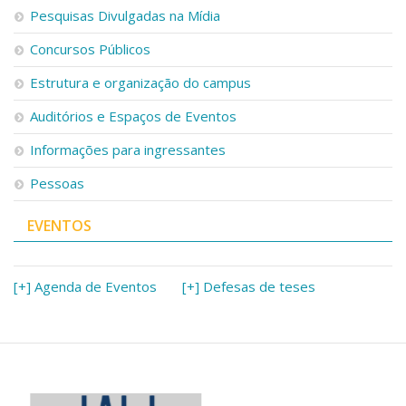
Pesquisas Divulgadas na Mídia
Concursos Públicos
Estrutura e organização do campus
Auditórios e Espaços de Eventos
Informações para ingressantes
Pessoas
EVENTOS
[+] Agenda de Eventos
[+] Defesas de teses