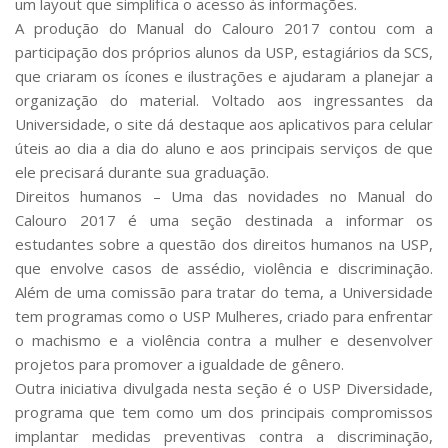
um layout que simplifica o acesso às informações.
A produção do Manual do Calouro 2017 contou com a
participação dos próprios alunos da USP, estagiários da SCS,
que criaram os ícones e ilustrações e ajudaram a planejar a
organização do material. Voltado aos ingressantes da
Universidade, o site dá destaque aos aplicativos para celular
úteis ao dia a dia do aluno e aos principais serviços de que
ele precisará durante sua graduação.
Direitos humanos –
Uma das novidades no Manual do
Calouro 2017 é uma seção destinada a informar os
estudantes sobre a questão dos direitos humanos na USP,
que envolve casos de assédio, violência e discriminação.
Além de uma comissão para tratar do tema, a Universidade
tem programas como o USP Mulheres, criado para enfrentar
o machismo e a violência contra a mulher e desenvolver
projetos para promover a igualdade de gênero.
Outra iniciativa divulgada nesta seção é o USP Diversidade,
programa que tem como um dos principais compromissos
implantar medidas preventivas contra a discriminação,