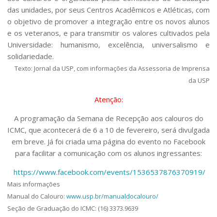
das unidades, por seus Centros Acadêmicos e Atléticas, com
o objetivo de promover a integração entre os novos alunos
e os veteranos, e para transmitir os valores cultivados pela
Universidade: humanismo, excelência, universalismo e
solidariedade.
Texto: Jornal da USP, com informações da Assessoria de Imprensa
da USP
Atenção:
A programação da Semana de Recepção aos calouros do
ICMC, que acontecerá de 6 a 10 de fevereiro, será divulgada
em breve. Já foi criada uma página do evento no Facebook
para facilitar a comunicação com os alunos ingressantes:
https://www.facebook.com/events/1536537876370919/
Mais informações
Manual do Calouro:
www.usp.br/manualdocalouro/
Seção de Graduação do ICMC: (16) 3373.9639