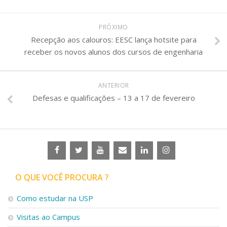
PRÓXIMO
Recepção aos calouros: EESC lança hotsite para
receber os novos alunos dos cursos de engenharia
ANTERIOR
Defesas e qualificações – 13 a 17 de fevereiro
O QUE VOCÊ PROCURA ?
Como estudar na USP
Visitas ao Campus