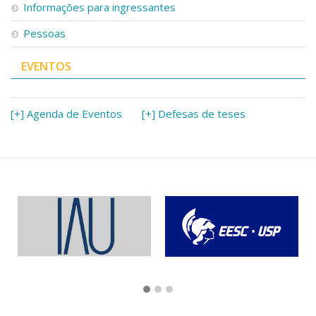
Informações para ingressantes
Pessoas
EVENTOS
[+] Agenda de Eventos
[+] Defesas de teses