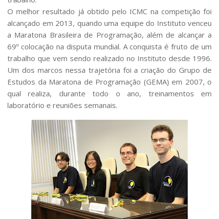
O melhor resultado já obtido pelo ICMC na competição foi
alcançado em 2013, quando uma equipe do Instituto venceu
a Maratona Brasileira de Programação, além de alcançar a
69º colocação na disputa mundial. A conquista é fruto de um
trabalho que vem sendo realizado no Instituto desde 1996.
Um dos marcos nessa trajetória foi a criação do Grupo de
Estudos da Maratona de Programação (GEMA) em 2007, o
qual realiza, durante todo o ano, treinamentos em
laboratório e reuniões semanais.