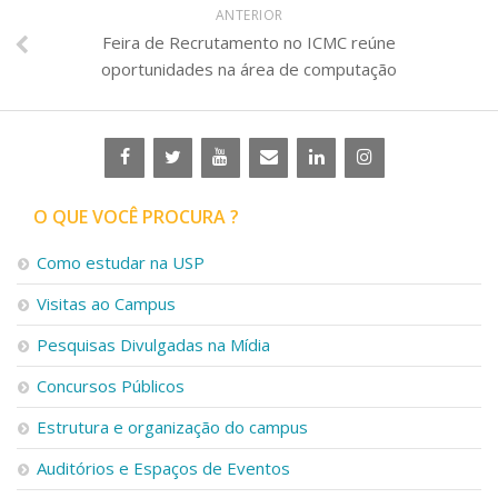
ANTERIOR
Feira de Recrutamento no ICMC reúne
oportunidades na área de computação
O QUE VOCÊ PROCURA ?
Como estudar na USP
Visitas ao Campus
Pesquisas Divulgadas na Mídia
Concursos Públicos
Estrutura e organização do campus
Auditórios e Espaços de Eventos