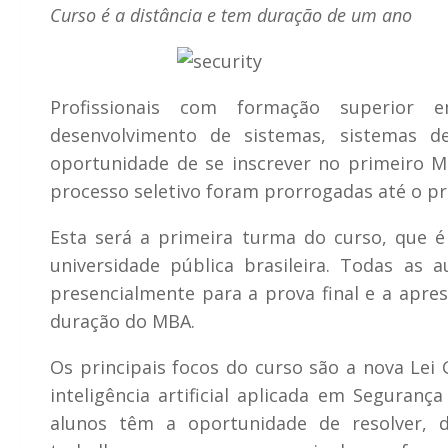
Curso é a distância e tem duração de um ano
Profissionais com formação superior 
desenvolvimento de sistemas, sistemas 
oportunidade de se inscrever no primeiro 
processo seletivo foram prorrogadas até o pr
Esta será a primeira turma do curso, que é
universidade pública brasileira. Todas as 
presencialmente para a prova final e a apre
duração do MBA.
Os principais focos do curso são a nova Lei 
inteligência artificial aplicada em Seguranç
alunos têm a oportunidade de resolver,