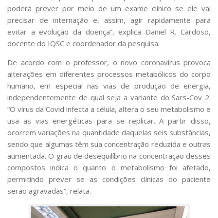
poderá prever por meio de um exame clínico se ele vai
precisar de internação e, assim, agir rapidamente para
evitar a evolução da doença”, explica Daniel R. Cardoso,
docente do IQSC e coordenador da pesquisa.
De acordo com o professor, o novo coronavírus provoca
alterações em diferentes processos metabólicos do corpo
humano, em especial nas vias de produção de energia,
independentemente de qual seja a variante do Sars-Cov 2.
“O vírus da Covid infecta a célula, altera o seu metabolismo e
usa as vias energéticas para se replicar. A partir disso,
ocorrem variações na quantidade daquelas seis substâncias,
sendo que algumas têm sua concentração reduzida e outras
aumentada. O grau de desequilíbrio na concentração desses
compostos indica o quanto o metabolismo foi afetado,
permitindo prever se as condições clínicas do paciente
serão agravadas”, relata.