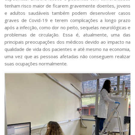
tenham risco maior de ficarem gravemente doentes, jovens
e adultos saudáveis também podem desenvolver casos
graves de Covid-19 e terem complicações a longo prazo
após a infecção, como dor no peito, sequelas neurológicas e
problemas de circulação. Essa é, atualmente, uma das
principais preocupações dos médicos devido ao impacto na
qualidade de vida dos pacientes e até mesmo na economia,
uma vez que as pessoas afetadas não conseguem realizar
suas ocupações normalmente.