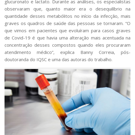
glucuronato e lactato. Durante as análises, os especialistas
observaram que, quanto maior era o desequilíbrio na
quantidade desses metabólitos no início da infecção, mais
graves os quadros de saúde das pessoas se tornaram. “O
que vimos em pacientes que evoluíram para casos graves
de Covid-19 é que havia uma alteração mais acentuada na
concentração desses compostos quando eles procuraram
atendimento médico”, explica Banny Correia, pós-
doutoranda do IQSC e uma das autoras do trabalho.