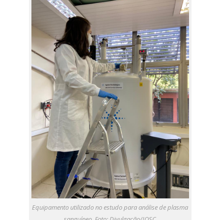
Equipamento utilizado no estudo para análise de plasma
sanguíneo. Foto: Divulgação/IQSC