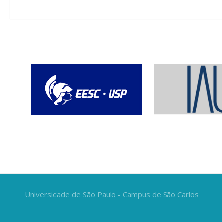
Universidade de São Paulo - Campus de São Carlos