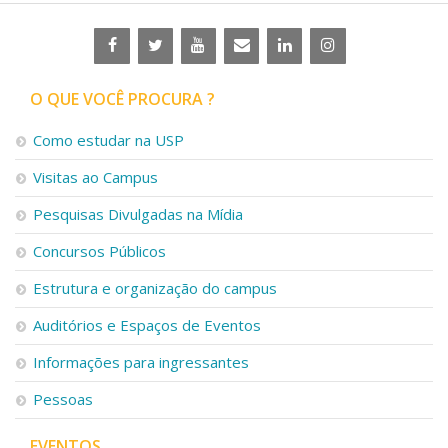
O QUE VOCÊ PROCURA ?
Como estudar na USP
Visitas ao Campus
Pesquisas Divulgadas na Mídia
Concursos Públicos
Estrutura e organização do campus
Auditórios e Espaços de Eventos
Informações para ingressantes
Pessoas
EVENTOS