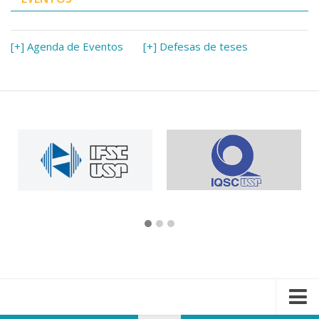
[+] Agenda de Eventos
[+] Defesas de teses