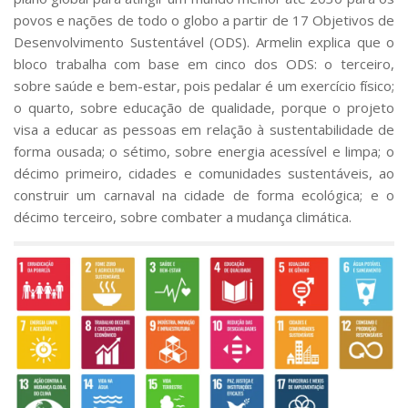
povos e nações de todo o globo a partir de 17 Objetivos de
Desenvolvimento Sustentável (ODS). Armelin explica que o
bloco trabalha com base em cinco dos ODS: o terceiro,
sobre saúde e bem-estar, pois pedalar é um exercício físico;
o quarto, sobre educação de qualidade, porque o projeto
visa a educar as pessoas em relação à sustentabilidade de
forma ousada; o sétimo, sobre energia acessível e limpa; o
décimo primeiro, cidades e comunidades sustentáveis, ao
construir um carnaval na cidade de forma ecológica; e o
décimo terceiro, sobre combater a mudança climática.