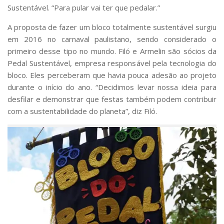
Sustentável. “Para pular vai ter que pedalar.”
A proposta de fazer um bloco totalmente sustentável surgiu
em 2016 no carnaval paulistano, sendo considerado o
primeiro desse tipo no mundo. Filó e Armelin são sócios da
Pedal Sustentável, empresa responsável pela tecnologia do
bloco. Eles perceberam que havia pouca adesão ao projeto
durante o início do ano. “Decidimos levar nossa ideia para
desfilar e demonstrar que festas também podem contribuir
com a sustentabilidade do planeta”, diz Filó.