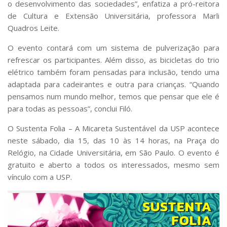
o desenvolvimento das sociedades”, enfatiza a pró-reitora
de Cultura e Extensão Universitária, professora Marli
Quadros Leite.
O evento contará com um sistema de pulverização para
refrescar os participantes. Além disso, as bicicletas do trio
elétrico também foram pensadas para inclusão, tendo uma
adaptada para cadeirantes e outra para crianças. “Quando
pensamos num mundo melhor, temos que pensar que ele é
para todas as pessoas”, conclui Filó.
O
Sustenta Folia – A Micareta Sustentável da USP
acontece
neste sábado, dia 15, das 10 às 14 horas, na
Praça do
Relógio, na Cidade Universitária, em São Paulo.
O evento é
gratuito e aberto a todos os interessados, mesmo sem
vínculo com a USP.