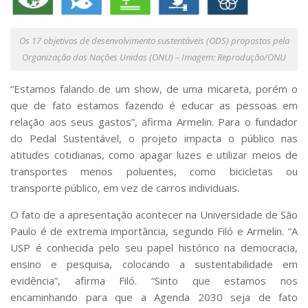
Os 17 objetivos de desenvolvimento sustentáveis (ODS) propostos pela
Organização das Nações Unidas (ONU) – Imagem: Reprodução/ONU
“Estamos falando de um show, de uma micareta, porém o
que de fato estamos fazendo é educar as pessoas em
relação aos seus gastos”, afirma Armelin. Para o fundador
do Pedal Sustentável, o projeto impacta o público nas
atitudes cotidianas, como apagar luzes e utilizar meios de
transportes menos poluentes, como bicicletas ou
transporte público, em vez de carros individuais.
O fato de a apresentação acontecer na Universidade de São
Paulo é de extrema importância, segundo Filó e Armelin. “A
USP é conhecida pelo seu papel histórico na democracia,
ensino e pesquisa, colocando a sustentabilidade em
evidência”, afirma Filó. “Sinto que estamos nos
encaminhando para que a Agenda 2030 seja de fato