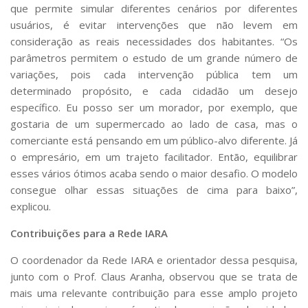
que permite simular diferentes cenários por diferentes
usuários, é evitar intervenções que não levem em
consideração as reais necessidades dos habitantes. “Os
parâmetros permitem o estudo de um grande número de
variações, pois cada intervenção pública tem um
determinado propósito, e cada cidadão um desejo
específico. Eu posso ser um morador, por exemplo, que
gostaria de um supermercado ao lado de casa, mas o
comerciante está pensando em um público-alvo diferente. Já
o empresário, em um trajeto facilitador. Então, equilibrar
esses vários ótimos acaba sendo o maior desafio. O modelo
consegue olhar essas situações de cima para baixo”,
explicou.
Contribuições para a Rede IARA
O coordenador da Rede IARA e orientador dessa pesquisa,
junto com o Prof. Claus Aranha, observou que se trata de
mais uma relevante contribuição para esse amplo projeto