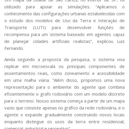
utilizado para apoiar as simulações. “Aplicamos o
conhecimento das configurações urbanas estabelecidas com
o estudo dos modelos de Uso da Terra e Interação de
Transporte (LUTI) para desenvolver funções de
recompensa para um sistema baseado em agentes capaz
de planejar cidades artificiais realistas”, explicou Luiz
Fernando.
Ainda segundo a proposta da pesquisa, o sistema visa
replicar em microescala os principais componentes de
assentamentos reais, como zoneamento e acessibilidade
em uma malha viária. “Além disso, propomos uma nova
representação para o ambiente do agente que combina
eficientemente o grafo rodoviário com um modelo discreto
para o terreno. Nosso sistema começa a partir de um mapa
vazio que consiste apenas no gráfico da rede rodoviária, e o
agente o expande gradualmente construindo novos locais
enquanto distingue os usos da terra entre residencial,
comercial, industrial e recreativo”.