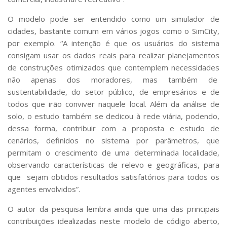
O modelo pode ser entendido como um simulador de
cidades, bastante comum em vários jogos como o SimCity,
por exemplo. “A intenção é que os usuários do sistema
consigam usar os dados reais para realizar planejamentos
de construções otimizados que contemplem necessidades
não apenas dos moradores, mas também de
sustentabilidade, do setor público, de empresários e de
todos que irão conviver naquele local. Além da análise de
solo, o estudo também se dedicou à rede viária, podendo,
dessa forma, contribuir com a proposta e estudo de
cenários, definidos no sistema por parâmetros, que
permitam o crescimento de uma determinada localidade,
observando características de relevo e geográficas, para
que sejam obtidos resultados satisfatórios para todos os
agentes envolvidos”.
O autor da pesquisa lembra ainda que uma das principais
contribuições idealizadas neste modelo de código aberto,