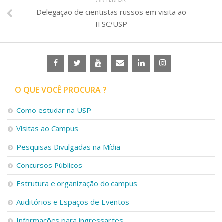
Delegação de cientistas russos em visita ao
IFSC/USP
O QUE VOCÊ PROCURA ?
Como estudar na USP
Visitas ao Campus
Pesquisas Divulgadas na Mídia
Concursos Públicos
Estrutura e organização do campus
Auditórios e Espaços de Eventos
Informações para ingressantes