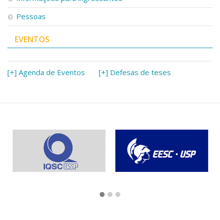
Pessoas
EVENTOS
[+] Agenda de Eventos
[+] Defesas de teses