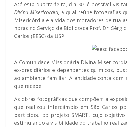
Até esta quarta-feira, dia 30, é possível visit
Divina Misericórdia
, a qual reúne fotografias
Misericórdia e a vida dos moradores de rua a
horas no Serviço de Biblioteca Prof. Dr. Sérg
Carlos (EESC) da USP.
A Comunidade Missionária Divina Misericórdi
ex-presidiários e dependentes químicos, busc
ao ambiente familiar. A entidade conta com 
que recebe.
As obras fotográficas que compõem a exposi
que realizou intercâmbio em São Carlos po
participou do projeto SMART, cujo objetivo 
estimulando a visibilidade do trabalho realiza