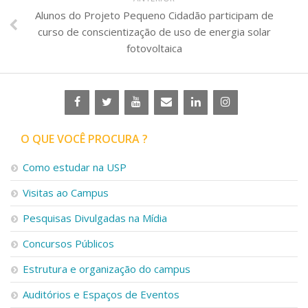
Alunos do Projeto Pequeno Cidadão participam de
curso de conscientização de uso de energia solar
fotovoltaica
O QUE VOCÊ PROCURA ?
Como estudar na USP
Visitas ao Campus
Pesquisas Divulgadas na Mídia
Concursos Públicos
Estrutura e organização do campus
Auditórios e Espaços de Eventos