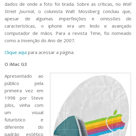
dados de onde a foto foi tirada. Sobre as críticas, no
Wall
Street Journal
, o colunista Walt Mossberg concluiu que,
apesar de algumas imperfeições e omissões de
características, o iphone era um lindo e avançado
computador de mãos. Para a revista Time, foi nomeado
como a Invenção do Ano de 2007.
Clique aqui
para acessar a página.
O iMac G3
Apresentado ao
público pela
primeira vez em
1998 por Steve
Jobs, vinha com
um visual
futurístico e
diferente do
padrão estético