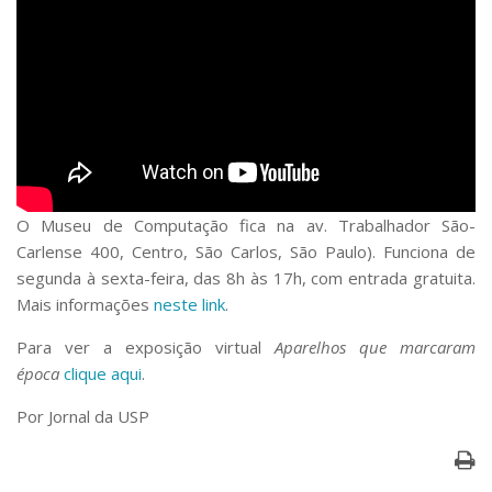
O Museu de Computação fica na av. Trabalhador São-
Carlense 400, Centro, São Carlos, São Paulo). Funciona de
segunda à sexta-feira, das 8h às 17h, com entrada gratuita.
Mais informações
neste link
.
Para ver a exposição virtual
Aparelhos que marcaram
época
clique aqui
.
Por Jornal da USP