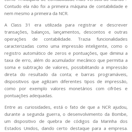
Contudo ela não foi a primeira máquina de contabilidade e
nem mesmo a primeira da NCR.
A Class 31 era utilizada para registrar e descrever
transações, balanços, lançamentos, descontos e outras
operações de contabilidade. Trazia funcionalidades
caracterizadas como uma impressão inteligente, como o
registro automático de zeros e pontuações, que diminui a
taxa de erro, além do acumulador mecânico que permitia a
soma e subtração de valores, possibilitando a impressão
direta do resultado da conta; e barras programáveis,
dispositivos que agilizam diferentes tipos de impressão,
como por exemplo valores monetários com cifrões e
pontuações adequadas.
Entre as curiosidades, está o fato de que a NCR ajudou,
durante a segunda guerra, o desenvolvimento da Bombe,
um dispositivo de quebra de códigos da Marinha dos
Estados Unidos, dando certo destaque para a empresa.