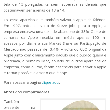
tela de 15 polegadas também superava as demais que
costumavam ser apenas de 13 à 14.
Foi esse aparelho que também salvou a Apple da falência.
Em 1997, antes da volta de Steve Jobs para a Apple, a
empresa encarava uma taxa de abandono de 33%. O site de
compras da Apple recebia em média apenas 100 mil
acessos por dia, e a sua Market Share ou Participação de
Mercado não passava de 3,4%. A volta do CEO original da
Apple junto com o lançamento daquilo que o público queria e
precisava, o primeiro iMac, ao lado de outros aparelhos da
empresa, como o iPod, foram essenciais para salvar a Apple
e tornar possível ela ser o que é hoje.
Para acessar a página
clique aqui
.
Antes dos computadores
Também
presente na