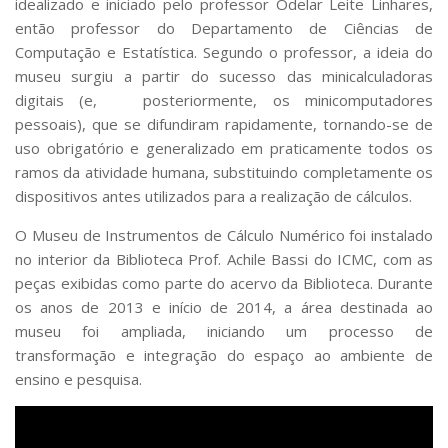
idealizado e iniciado pelo professor Odelar Leite Linhares,
então professor do Departamento de Ciências de
Computação e Estatística. Segundo o professor, a ideia do
museu surgiu a partir do sucesso das minicalculadoras
digitais (e, posteriormente, os minicomputadores
pessoais), que se difundiram rapidamente, tornando-se de
uso obrigatório e generalizado em praticamente todos os
ramos da atividade humana, substituindo completamente os
dispositivos antes utilizados para a realização de cálculos.
O Museu de Instrumentos de Cálculo Numérico foi instalado
no interior da Biblioteca Prof. Achile Bassi do ICMC, com as
peças exibidas como parte do acervo da Biblioteca. Durante
os anos de 2013 e início de 2014, a área destinada ao
museu foi ampliada, iniciando um processo de
transformação e integração do espaço ao ambiente de
ensino e pesquisa.