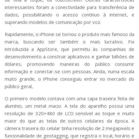
interessantes foram a conectividade para transferência de
dados, possibilitando o acesso contínuo à internet, e
superando modelos de comunicação por voz.
Rapidamente, o iPhone se tornou o produto mais famoso da
marca, buscando ser também o mais lucrativo. Foi
introduzida a AppStore, que permitiu às companhias de
desenvolvimento a construir aplicativos e ganhar bilhões de
dólares, promovendo maneiras do público consumir
informação e conectar-se com pessoas. Ainda, numa escala
muito grande, o iPhone conseguiu entrar no mercado do
público geral,
O primeiro modelo contava com uma capa traseira feita de
alumínio, um metal macio. A tela do aparelho possui uma
resolução de 320×480 de LCD sensível ao toque e muito
maior do que as telas de outros celulares da época. A
câmera traseira do celular tinha resolução de 2 megapixels e
funcionalidade de geotagging, que registra o local, horário e