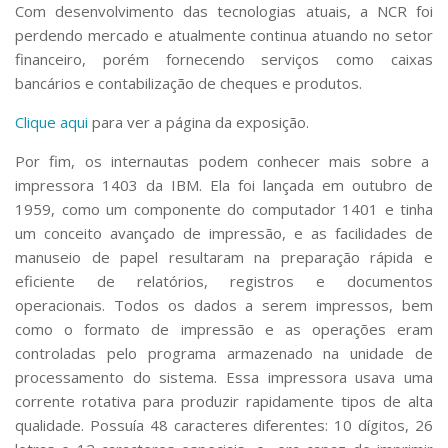
Com desenvolvimento das tecnologias atuais, a NCR foi
perdendo mercado e atualmente continua atuando no setor
financeiro, porém fornecendo serviços como caixas
bancários e contabilização de cheques e produtos.
Clique aqui
para ver a página da exposição.
Por fim, os internautas podem conhecer mais sobre a
impressora 1403 da IBM. Ela foi lançada em outubro de
1959, como um componente do computador 1401 e tinha
um conceito avançado de impressão, e as facilidades de
manuseio de papel resultaram na preparação rápida e
eficiente de relatórios, registros e documentos
operacionais. Todos os dados a serem impressos, bem
como o formato de impressão e as operações eram
controladas pelo programa armazenado na unidade de
processamento do sistema. Essa impressora usava uma
corrente rotativa para produzir rapidamente tipos de alta
qualidade. Possuía 48 caracteres diferentes: 10 dígitos, 26