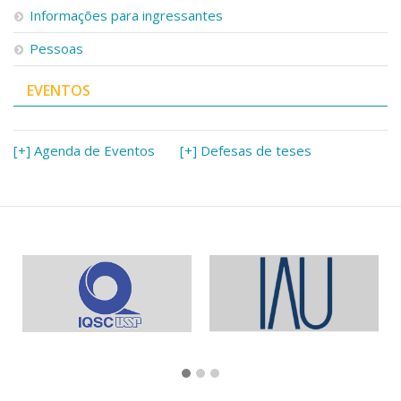
Informações para ingressantes
Pessoas
EVENTOS
[+] Agenda de Eventos
[+] Defesas de teses