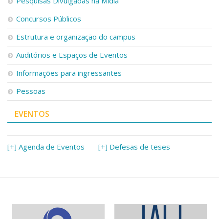
Pesquisas Divulgadas na Mídia
Concursos Públicos
Estrutura e organização do campus
Auditórios e Espaços de Eventos
Informações para ingressantes
Pessoas
EVENTOS
[+] Agenda de Eventos
[+] Defesas de teses