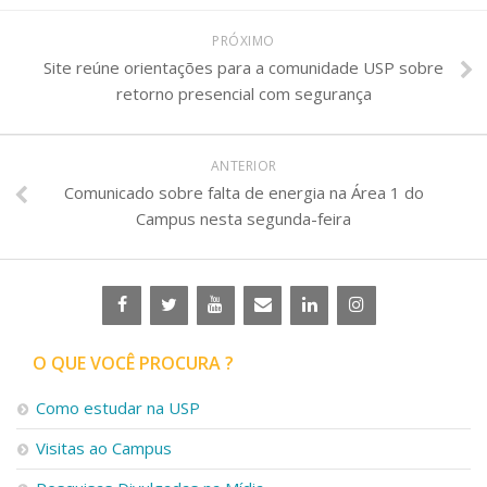
PRÓXIMO
Site reúne orientações para a comunidade USP sobre
retorno presencial com segurança
ANTERIOR
Comunicado sobre falta de energia na Área 1 do
Campus nesta segunda-feira
O QUE VOCÊ PROCURA ?
Como estudar na USP
Visitas ao Campus