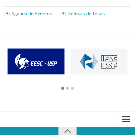
[+] Agenda de Eventos
[+] Defesas de teses