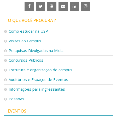
O QUE VOCÊ PROCURA ?
Como estudar na USP
Visitas ao Campus
Pesquisas Divulgadas na Mídia
Concursos Públicos
Estrutura e organização do campus
Auditórios e Espaços de Eventos
Informações para ingressantes
Pessoas
EVENTOS