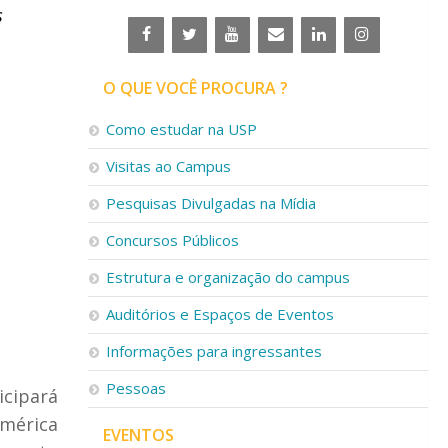
s
O QUE VOCÊ PROCURA ?
Como estudar na USP
Visitas ao Campus
Pesquisas Divulgadas na Mídia
Concursos Públicos
Estrutura e organização do campus
Auditórios e Espaços de Eventos
Informações para ingressantes
Pessoas
icipará
mérica
EVENTOS