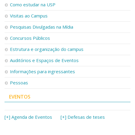
Como estudar na USP
Visitas ao Campus
Pesquisas Divulgadas na Mídia
Concursos Públicos
Estrutura e organização do campus
Auditórios e Espaços de Eventos
Informações para ingressantes
Pessoas
EVENTOS
[+] Agenda de Eventos
[+] Defesas de teses