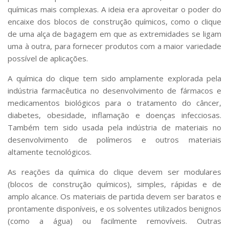
químicas mais complexas. A ideia era aproveitar o poder do
encaixe dos blocos de construção químicos, como o clique
de uma alça de bagagem em que as extremidades se ligam
uma à outra, para fornecer produtos com a maior variedade
possível de aplicações.
A química do clique tem sido amplamente explorada pela
indústria farmacêutica no desenvolvimento de fármacos e
medicamentos biológicos para o tratamento do câncer,
diabetes, obesidade, inflamação e doenças infecciosas.
Também tem sido usada pela indústria de materiais no
desenvolvimento de polímeros e outros materiais
altamente tecnológicos.
As reações da química do clique devem ser modulares
(blocos de construção químicos), simples, rápidas e de
amplo alcance. Os materiais de partida devem ser baratos e
prontamente disponíveis, e os solventes utilizados benignos
(como a água) ou facilmente removíveis. Outras