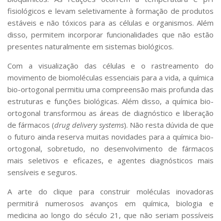
fisiológicos e levam seletivamente à formação de produtos
estáveis e não tóxicos para as células e organismos. Além
disso, permitem incorporar funcionalidades que não estão
presentes naturalmente em sistemas biológicos.
Com a visualização das células e o rastreamento do
movimento de biomoléculas essenciais para a vida, a química
bio-ortogonal permitiu uma compreensão mais profunda das
estruturas e funções biológicas. Além disso, a química bio-
ortogonal transformou as áreas de diagnóstico e liberação
de fármacos (
drug delivery systems
). Não resta dúvida de que
o futuro ainda reserva muitas novidades para a química bio-
ortogonal, sobretudo, no desenvolvimento de fármacos
mais seletivos e eficazes, e agentes diagnósticos mais
sensíveis e seguros.
A arte do clique para construir moléculas inovadoras
permitirá numerosos avanços em química, biologia e
medicina ao longo do século 21, que não seriam possíveis