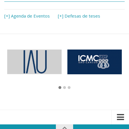
[+] Agenda de Eventos
[+] Defesas de teses