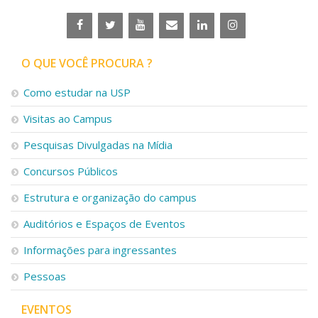
O QUE VOCÊ PROCURA ?
Como estudar na USP
Visitas ao Campus
Pesquisas Divulgadas na Mídia
Concursos Públicos
Estrutura e organização do campus
Auditórios e Espaços de Eventos
Informações para ingressantes
Pessoas
EVENTOS