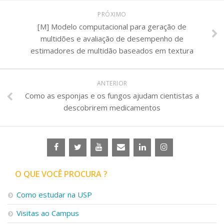
PRÓXIMO
[M] Modelo computacional para geração de
multidões e avaliação de desempenho de
estimadores de multidão baseados em textura
ANTERIOR
Como as esponjas e os fungos ajudam cientistas a
descobrirem medicamentos
O QUE VOCÊ PROCURA ?
Como estudar na USP
Visitas ao Campus