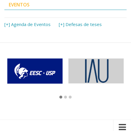
EVENTOS
[+] Agenda de Eventos
[+] Defesas de teses