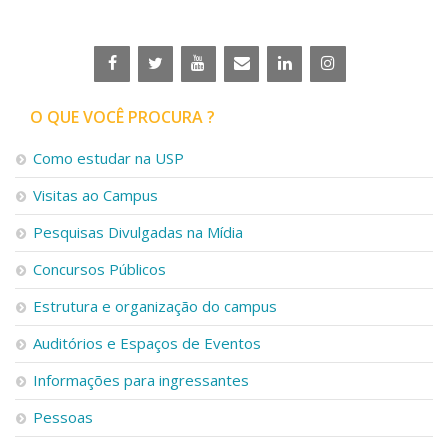
O QUE VOCÊ PROCURA ?
Como estudar na USP
Visitas ao Campus
Pesquisas Divulgadas na Mídia
Concursos Públicos
Estrutura e organização do campus
Auditórios e Espaços de Eventos
Informações para ingressantes
Pessoas