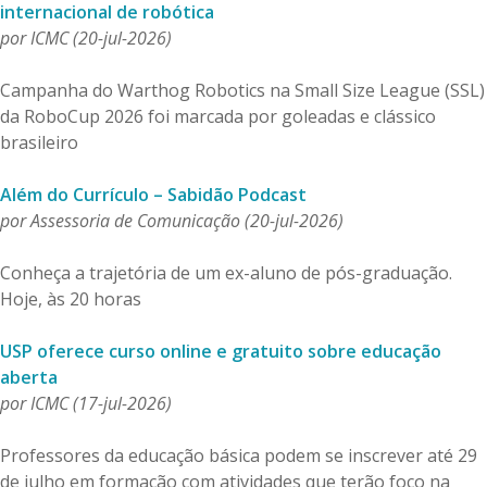
internacional de robótica
por ICMC (20-jul-2026)
Campanha do Warthog Robotics na Small Size League (SSL)
da RoboCup 2026 foi marcada por goleadas e clássico
brasileiro
Além do Currículo – Sabidão Podcast
por Assessoria de Comunicação (20-jul-2026)
Conheça a trajetória de um ex-aluno de pós-graduação.
Hoje, às 20 horas
USP oferece curso online e gratuito sobre educação
aberta
por ICMC (17-jul-2026)
Professores da educação básica podem se inscrever até 29
de julho em formação com atividades que terão foco na