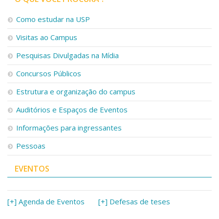
Como estudar na USP
Visitas ao Campus
Pesquisas Divulgadas na Mídia
Concursos Públicos
Estrutura e organização do campus
Auditórios e Espaços de Eventos
Informações para ingressantes
Pessoas
EVENTOS
[+] Agenda de Eventos
[+] Defesas de teses