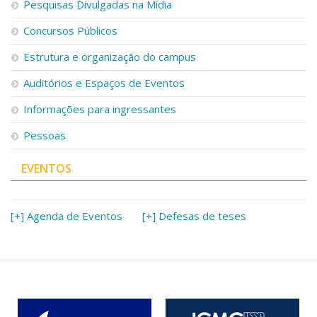
Pesquisas Divulgadas na Mídia
Concursos Públicos
Estrutura e organização do campus
Auditórios e Espaços de Eventos
Informações para ingressantes
Pessoas
EVENTOS
[+] Agenda de Eventos
[+] Defesas de teses