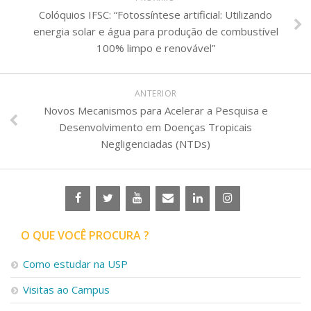
Colóquios IFSC: “Fotossíntese artificial: Utilizando
energia solar e água para produção de combustível
100% limpo e renovável”
ANTERIOR
Novos Mecanismos para Acelerar a Pesquisa e
Desenvolvimento em Doenças Tropicais
Negligenciadas (NTDs)
O QUE VOCÊ PROCURA ?
Como estudar na USP
Visitas ao Campus