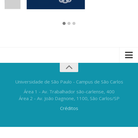
Universidade de São Paulo - Campus de São Carlos
Área 1 - Av. Trabalhador são-carlense, 400
Área 2 - Av. João Dagnone, 1100, São Carlos/SP
Créditos