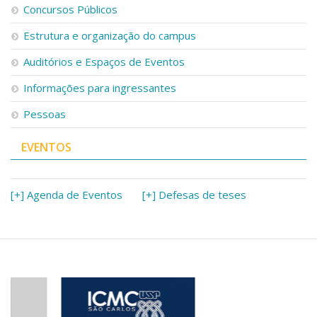
Concursos Públicos
Estrutura e organização do campus
Auditórios e Espaços de Eventos
Informações para ingressantes
Pessoas
EVENTOS
[+] Agenda de Eventos
[+] Defesas de teses