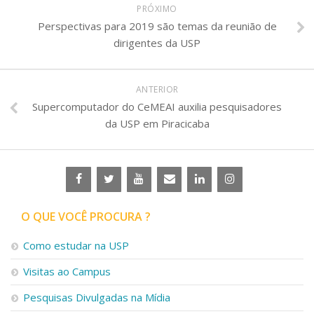
PRÓXIMO
Perspectivas para 2019 são temas da reunião de
dirigentes da USP
ANTERIOR
Supercomputador do CeMEAI auxilia pesquisadores
da USP em Piracicaba
O QUE VOCÊ PROCURA ?
Como estudar na USP
Visitas ao Campus
Pesquisas Divulgadas na Mídia