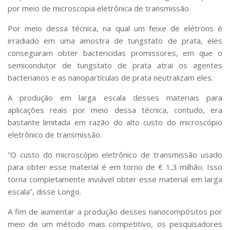
por meio de microscopia eletrônica de transmissão.
Por meio dessa técnica, na qual um feixe de elétrons é
irradiado em uma amostra de tungstato de prata, eles
conseguiram obter bactericidas promissores, em que o
semicondutor de tungstato de prata atrai os agentes
bacterianos e as nanopartículas de prata neutralizam eles.
A produção em larga escala desses materiais para
aplicações reais por meio dessa técnica, contudo, era
bastante limitada em razão do alto custo do microscópio
eletrônico de transmissão.
“O custo do microscópio eletrônico de transmissão usado
para obter esse material é em torno de € 1,3 milhão. Isso
torna completamente inviável obter esse material em larga
escala”, disse Longo.
A fim de aumentar a produção desses nanocompósitos por
meio de um método mais competitivo, os pesquisadores