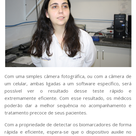
Com uma simples câmera fotográfica, ou com a câmera de
um celular, ambas ligadas a um software específico, será
possível ver o resultado desse teste rápido e
extremamente eficiente. Com esse resultado, os médicos
poderão dar a melhor sequência no acompanhamento e
tratamento precoce de seus pacientes.
Com a propriedade de detectar os biomarcadores de forma
rápida e eficiente, espera-se que o dispositivo auxilie no