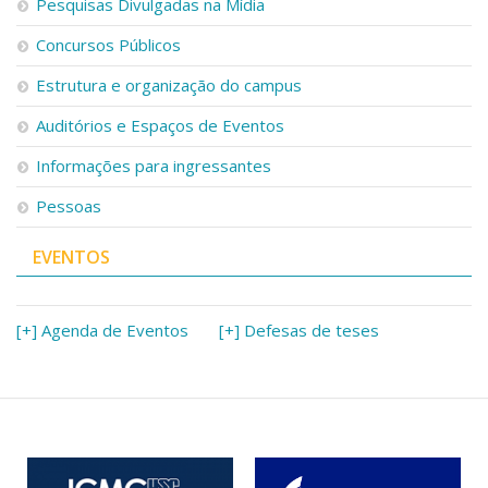
Pesquisas Divulgadas na Mídia
Concursos Públicos
Estrutura e organização do campus
Auditórios e Espaços de Eventos
Informações para ingressantes
Pessoas
EVENTOS
[+] Agenda de Eventos
[+] Defesas de teses