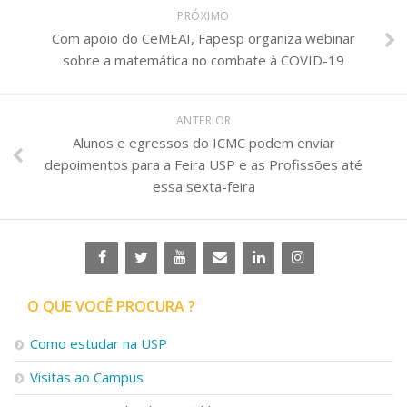
PRÓXIMO
Com apoio do CeMEAI, Fapesp organiza webinar
sobre a matemática no combate à COVID-19
ANTERIOR
Alunos e egressos do ICMC podem enviar
depoimentos para a Feira USP e as Profissões até
essa sexta-feira
O QUE VOCÊ PROCURA ?
Como estudar na USP
Visitas ao Campus