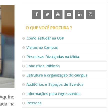
O QUE VOCÊ PROCURA ?
Como estudar na USP
Visitas ao Campus
Pesquisas Divulgadas na Mídia
Concursos Públicos
Estrutura e organização do campus
Auditórios e Espaços de Eventos
Informações para ingressantes
 Aquino
Pessoas
zada na