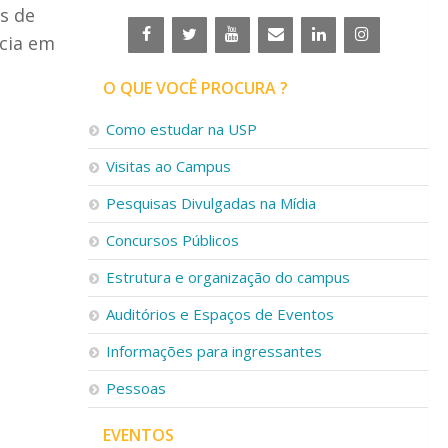
s de
cia em
O QUE VOCÊ PROCURA ?
Como estudar na USP
Visitas ao Campus
Pesquisas Divulgadas na Mídia
Concursos Públicos
Estrutura e organização do campus
Auditórios e Espaços de Eventos
Informações para ingressantes
Pessoas
EVENTOS