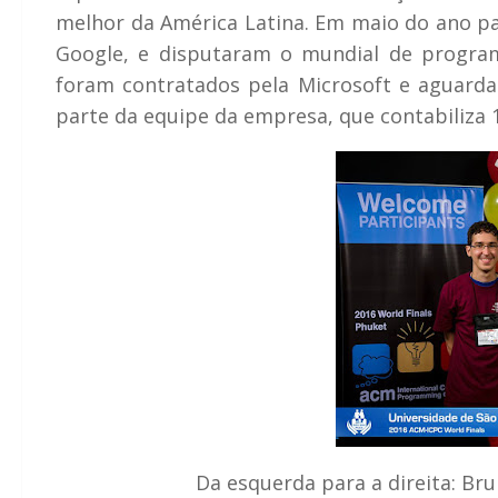
melhor da América Latina. Em maio do ano pa
Google, e disputaram o mundial de progra
foram contratados pela Microsoft e aguard
parte da equipe da empresa, que contabiliza 
Da esquerda para a direita: Bru