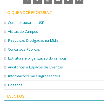
O QUE VOCÊ PROCURA ?
Como estudar na USP
Visitas ao Campus
Pesquisas Divulgadas na Mídia
Concursos Públicos
Estrutura e organização do campus
Auditórios e Espaços de Eventos
Informações para ingressantes
Pessoas
EVENTOS