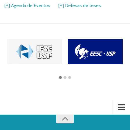
[+] Agenda de Eventos
[+] Defesas de teses