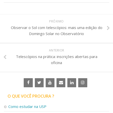
PRÓXIMO
Observar o Sol com telescópios: mais uma edição do
Domingo Solar no Observatório
ANTERIOR
Telescópios na prática: inscrições abertas para
oficina
O QUE VOCÊ PROCURA ?
Como estudar na USP