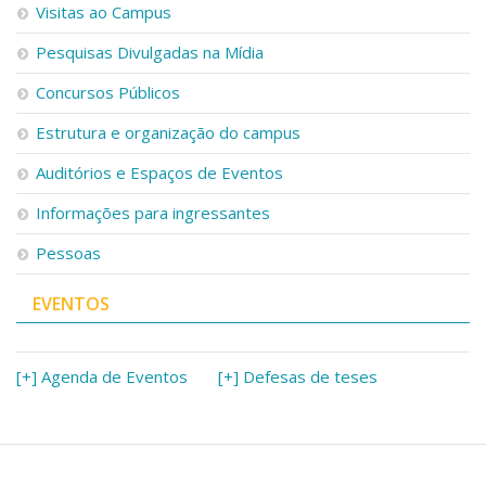
Visitas ao Campus
Pesquisas Divulgadas na Mídia
Concursos Públicos
Estrutura e organização do campus
Auditórios e Espaços de Eventos
Informações para ingressantes
Pessoas
EVENTOS
[+] Agenda de Eventos
[+] Defesas de teses