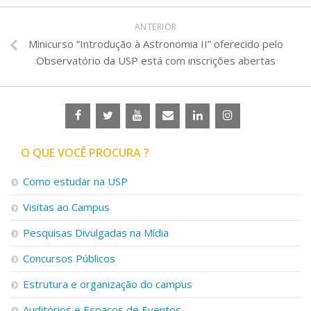
ANTERIOR
Minicurso “Introdução à Astronomia II” oferecido pelo
Observatório da USP está com inscrições abertas
O QUE VOCÊ PROCURA ?
Como estudar na USP
Visitas ao Campus
Pesquisas Divulgadas na Mídia
Concursos Públicos
Estrutura e organização do campus
Auditórios e Espaços de Eventos