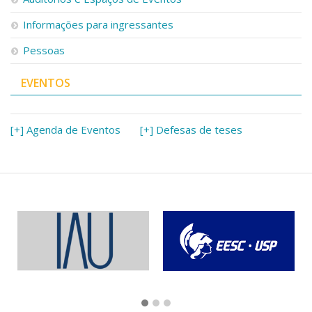
Informações para ingressantes
Pessoas
EVENTOS
[+] Agenda de Eventos
[+] Defesas de teses