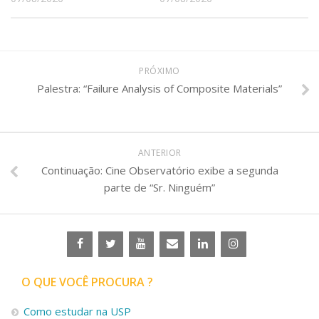
PRÓXIMO
Palestra: “Failure Analysis of Composite Materials”
ANTERIOR
Continuação: Cine Observatório exibe a segunda
parte de “Sr. Ninguém”
O QUE VOCÊ PROCURA ?
Como estudar na USP