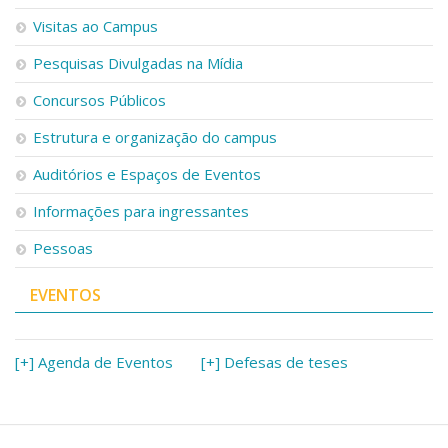
Visitas ao Campus
Pesquisas Divulgadas na Mídia
Concursos Públicos
Estrutura e organização do campus
Auditórios e Espaços de Eventos
Informações para ingressantes
Pessoas
EVENTOS
[+] Agenda de Eventos
[+] Defesas de teses