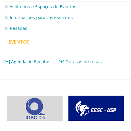
Auditórios e Espaços de Eventos
Informações para ingressantes
Pessoas
EVENTOS
[+] Agenda de Eventos
[+] Defesas de teses