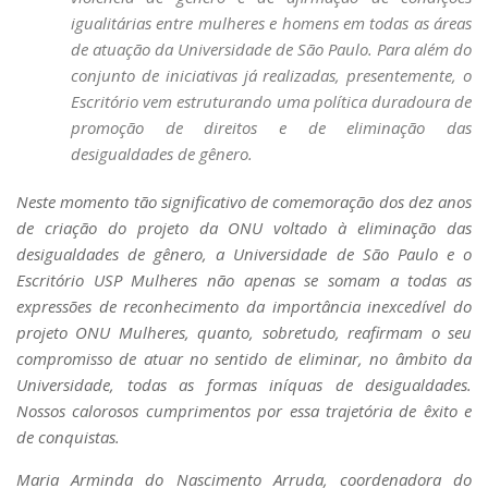
igualitárias entre mulheres e homens em todas as áreas
de atuação da Universidade de São Paulo. Para além do
conjunto de iniciativas já realizadas, presentemente, o
Escritório vem estruturando uma política duradoura de
promoção de direitos e de eliminação das
desigualdades de gênero.
Neste momento tão significativo de comemoração dos dez anos
de criação do projeto da ONU voltado à eliminação das
desigualdades de gênero, a Universidade de São Paulo e o
Escritório USP Mulheres não apenas se somam a todas as
expressões de reconhecimento da importância inexcedível do
projeto ONU Mulheres, quanto, sobretudo, reafirmam o seu
compromisso de atuar no sentido de eliminar, no âmbito da
Universidade, todas as formas iníquas de desigualdades.
Nossos calorosos cumprimentos por essa trajetória de êxito e
de conquistas.
Maria Arminda do Nascimento Arruda, coordenadora do