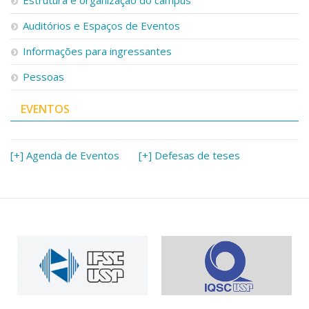
Estrutura e organização do campus
Auditórios e Espaços de Eventos
Informações para ingressantes
Pessoas
EVENTOS
[+] Agenda de Eventos
[+] Defesas de teses