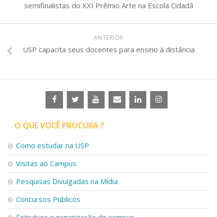
semifinalistas do XXI Prêmio Arte na Escola Cidadã
ANTERIOR
USP capacita seus docentes para ensino à distância
O QUE VOCÊ PROCURA ?
Como estudar na USP
Visitas ao Campus
Pesquisas Divulgadas na Mídia
Concursos Públicos