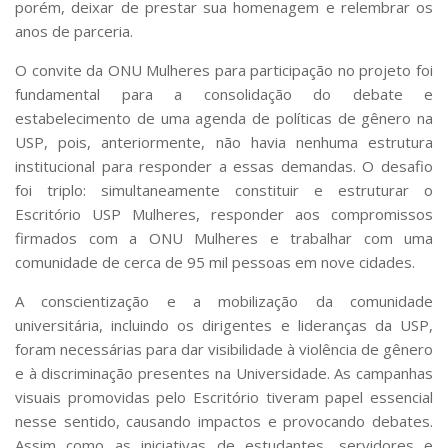
porém, deixar de prestar sua homenagem e relembrar os
anos de parceria.
O convite da ONU Mulheres para participação no projeto foi
fundamental para a consolidação do debate e
estabelecimento de uma agenda de políticas de gênero na
USP, pois, anteriormente, não havia nenhuma estrutura
institucional para responder a essas demandas. O desafio
foi triplo: simultaneamente constituir e estruturar o
Escritório USP Mulheres, responder aos compromissos
firmados com a ONU Mulheres e trabalhar com uma
comunidade de cerca de 95 mil pessoas em nove cidades.
A conscientização e a mobilização da comunidade
universitária, incluindo os dirigentes e lideranças da USP,
foram necessárias para dar visibilidade à violência de gênero
e à discriminação presentes na Universidade. As campanhas
visuais promovidas pelo Escritório tiveram papel essencial
nesse sentido, causando impactos e provocando debates.
Assim como as iniciativas de estudantes, servidores e