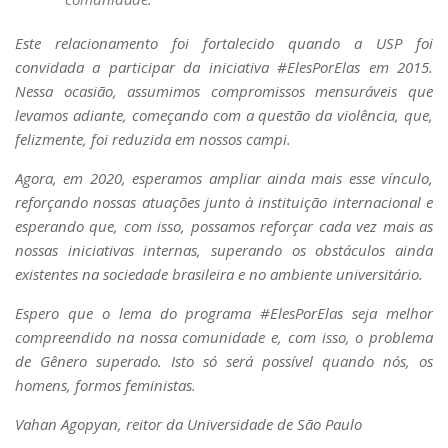
Este relacionamento foi fortalecido quando a USP foi
convidada a participar da iniciativa #ElesPorElas em 2015.
Nessa ocasião, assumimos compromissos mensuráveis que
levamos adiante, começando com a questão da violência, que,
felizmente, foi reduzida em nossos campi.
Agora, em 2020, esperamos ampliar ainda mais esse vínculo,
reforçando nossas atuações junto à instituição internacional e
esperando que, com isso, possamos reforçar cada vez mais as
nossas iniciativas internas, superando os obstáculos ainda
existentes na sociedade brasileira e no ambiente universitário.
Espero que o lema do programa #ElesPorElas seja melhor
compreendido na nossa comunidade e, com isso, o problema
de Gênero superado. Isto só será possível quando nós, os
homens, formos feministas.
Vahan Agopyan, reitor da Universidade de São Paulo