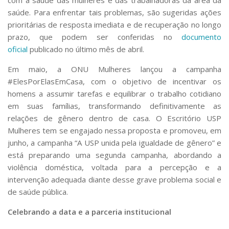
saúde. Para enfrentar tais problemas, são sugeridas ações
prioritárias de resposta imediata e de recuperação no longo
prazo, que podem ser conferidas no
documento
oficial
publicado no último mês de abril.
Em maio, a ONU Mulheres lançou a campanha
#ElesPorElasEmCasa, com o objetivo de incentivar os
homens a assumir tarefas e equilibrar o trabalho cotidiano
em suas famílias, transformando definitivamente as
relações de gênero dentro de casa. O Escritório USP
Mulheres tem se engajado nessa proposta e promoveu, em
junho, a campanha “A USP unida pela igualdade de gênero” e
está preparando uma segunda campanha, abordando a
violência doméstica, voltada para a percepção e a
intervenção adequada diante desse grave problema social e
de saúde pública.
Celebrando a data e a parceria institucional