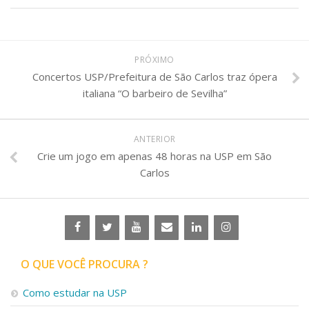
PRÓXIMO
Concertos USP/Prefeitura de São Carlos traz ópera
italiana “O barbeiro de Sevilha”
ANTERIOR
Crie um jogo em apenas 48 horas na USP em São
Carlos
O QUE VOCÊ PROCURA ?
Como estudar na USP