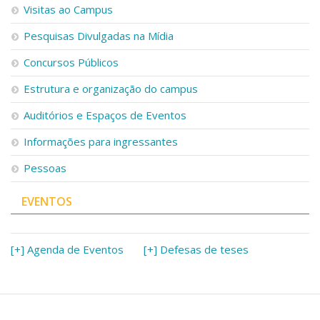
Visitas ao Campus
Pesquisas Divulgadas na Mídia
Concursos Públicos
Estrutura e organização do campus
Auditórios e Espaços de Eventos
Informações para ingressantes
Pessoas
EVENTOS
[+] Agenda de Eventos
[+] Defesas de teses