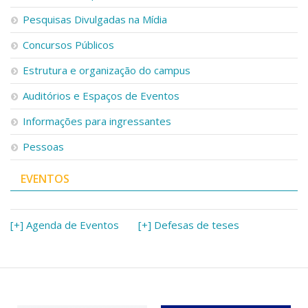
Pesquisas Divulgadas na Mídia
Concursos Públicos
Estrutura e organização do campus
Auditórios e Espaços de Eventos
Informações para ingressantes
Pessoas
EVENTOS
[+] Agenda de Eventos
[+] Defesas de teses