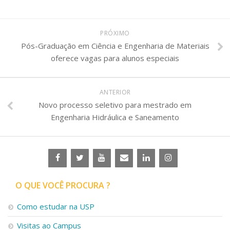
PRÓXIMO
Pós-Graduação em Ciência e Engenharia de Materiais
oferece vagas para alunos especiais
ANTERIOR
Novo processo seletivo para mestrado em
Engenharia Hidráulica e Saneamento
O QUE VOCÊ PROCURA ?
Como estudar na USP
Visitas ao Campus