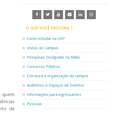
O QUE VOCÊ PROCURA ?
Como estudar na USP
Visitas ao Campus
Pesquisas Divulgadas na Mídia
Concursos Públicos
Estrutura e organização do campus
Auditórios e Espaços de Eventos
 a quem
Informações para ingressantes
iências
Pessoas
nto de