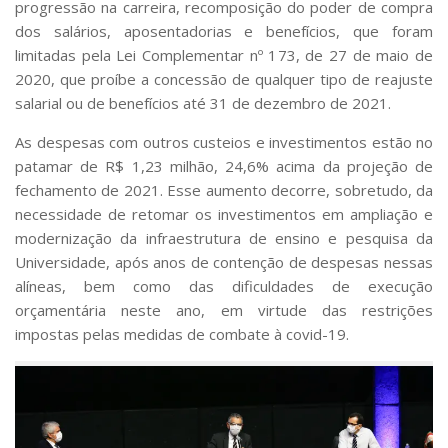
progressão na carreira, recomposição do poder de compra
dos salários, aposentadorias e benefícios, que foram
limitadas pela Lei Complementar nº 173, de 27 de maio de
2020, que proíbe a concessão de qualquer tipo de reajuste
salarial ou de benefícios até 31 de dezembro de 2021.
As despesas com outros custeios e investimentos estão no
patamar de R$ 1,23 milhão, 24,6% acima da projeção de
fechamento de 2021. Esse aumento decorre, sobretudo, da
necessidade de retomar os investimentos em ampliação e
modernização da infraestrutura de ensino e pesquisa da
Universidade, após anos de contenção de despesas nessas
alíneas, bem como das dificuldades de execução
orçamentária neste ano, em virtude das restrições
impostas pelas medidas de combate à covid-19.