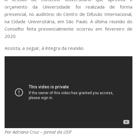
orçamento da Universidade foi realizada de forma
presencial, no auditório do Centro de Difusão Internacional,
na Cidade Universitária, em São Paulo. A última reunião do
Conselho feita presencialmente ocorreu em fevereiro de
2020.
Assista, a seguir, à íntegra da reunião.
Por Adriana Cruz – Jornal da USP