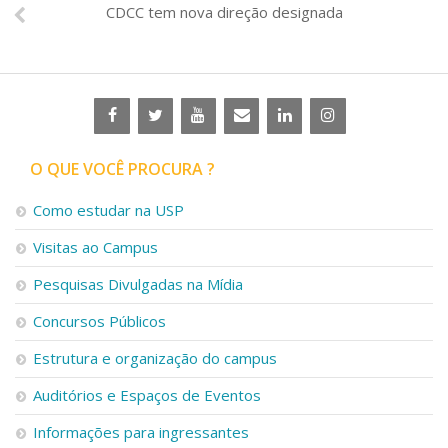
CDCC tem nova direção designada
O QUE VOCÊ PROCURA ?
Como estudar na USP
Visitas ao Campus
Pesquisas Divulgadas na Mídia
Concursos Públicos
Estrutura e organização do campus
Auditórios e Espaços de Eventos
Informações para ingressantes