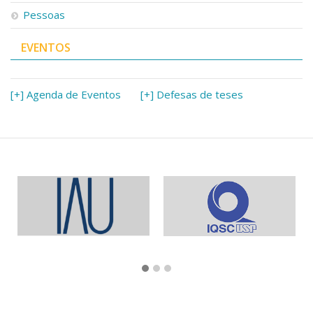
Pessoas
EVENTOS
[+] Agenda de Eventos
[+] Defesas de teses