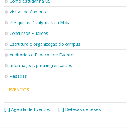
Como estudar na USP
Visitas ao Campus
Pesquisas Divulgadas na Mídia
Concursos Públicos
Estrutura e organização do campus
Auditórios e Espaços de Eventos
Informações para ingressantes
Pessoas
EVENTOS
[+] Agenda de Eventos
[+] Defesas de teses