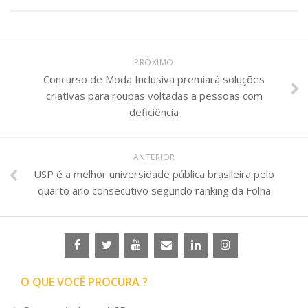
PRÓXIMO
Concurso de Moda Inclusiva premiará soluções
criativas para roupas voltadas a pessoas com
deficiência
ANTERIOR
USP é a melhor universidade pública brasileira pelo
quarto ano consecutivo segundo ranking da Folha
O QUE VOCÊ PROCURA ?