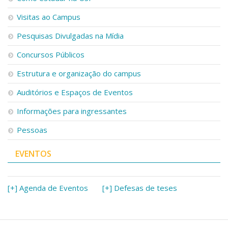
Visitas ao Campus
Pesquisas Divulgadas na Mídia
Concursos Públicos
Estrutura e organização do campus
Auditórios e Espaços de Eventos
Informações para ingressantes
Pessoas
EVENTOS
[+] Agenda de Eventos
[+] Defesas de teses