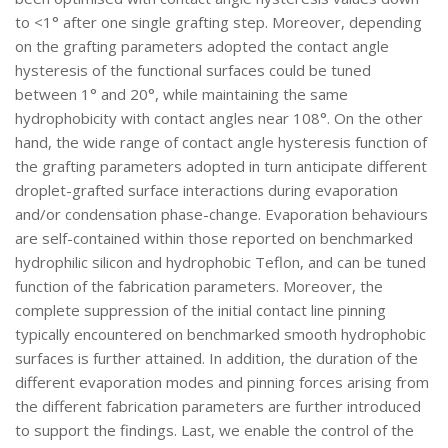
to <1° after one single grafting step. Moreover, depending
on the grafting parameters adopted the contact angle
hysteresis of the functional surfaces could be tuned
between 1° and 20°, while maintaining the same
hydrophobicity with contact angles near 108°. On the other
hand, the wide range of contact angle hysteresis function of
the grafting parameters adopted in turn anticipate different
droplet-grafted surface interactions during evaporation
and/or condensation phase-change. Evaporation behaviours
are self-contained within those reported on benchmarked
hydrophilic silicon and hydrophobic Teflon, and can be tuned
function of the fabrication parameters. Moreover, the
complete suppression of the initial contact line pinning
typically encountered on benchmarked smooth hydrophobic
surfaces is further attained. In addition, the duration of the
different evaporation modes and pinning forces arising from
the different fabrication parameters are further introduced
to support the findings. Last, we enable the control of the