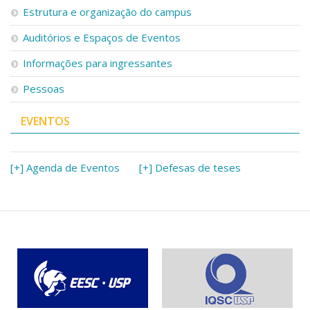
Estrutura e organização do campus
Auditórios e Espaços de Eventos
Informações para ingressantes
Pessoas
EVENTOS
[+] Agenda de Eventos
[+] Defesas de teses