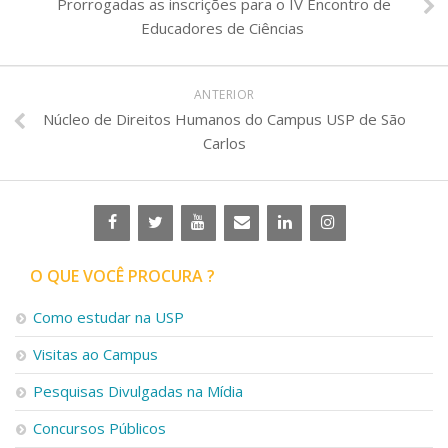
Prorrogadas as inscrições para o IV Encontro de
Educadores de Ciências
ANTERIOR
Núcleo de Direitos Humanos do Campus USP de São
Carlos
O QUE VOCÊ PROCURA ?
Como estudar na USP
Visitas ao Campus
Pesquisas Divulgadas na Mídia
Concursos Públicos