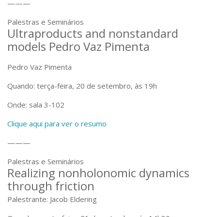
———
Palestras e Seminários
Ultraproducts and nonstandard
models Pedro Vaz Pimenta
Pedro Vaz Pimenta
Quando: terça-feira, 20 de setembro, às 19h
Onde: sala 3-102
Clique aqui para ver o resumo
———
Palestras e Seminários
Realizing nonholonomic dynamics
through friction
Palestrante: Jacob Eldering