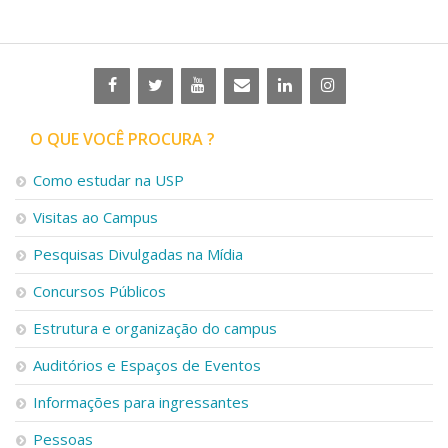
O QUE VOCÊ PROCURA ?
Como estudar na USP
Visitas ao Campus
Pesquisas Divulgadas na Mídia
Concursos Públicos
Estrutura e organização do campus
Auditórios e Espaços de Eventos
Informações para ingressantes
Pessoas