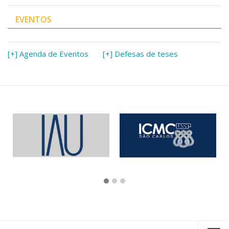
EVENTOS
[+] Agenda de Eventos
[+] Defesas de teses