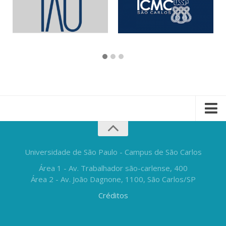
Universidade de São Paulo - Campus de São Carlos
Área 1 - Av. Trabalhador são-carlense, 400
Área 2 - Av. João Dagnone, 1100, São Carlos/SP
Créditos