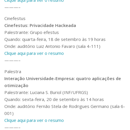
———–
Cinefestus
Cinefestus: Privacidade Hackeada
Palestrante: Grupo efestus
Quando: quarta-feira, 18 de setembro às 19 horas
Onde: auditório Luiz Antonio Favaro (sala 4-111)
Clique aqui para ver o resumo
———–
Palestra
Interação Universidade-Empresa: quatro aplicações de
otimização
Palestrante: Luciana S. Buriol (INF/UFRGS)
Quando: sexta-feira, 20 de setembro às 14 horas
Onde: auditório Fernão Stela de Rodrigues Germano (sala 6-
001)
Clique aqui para ver o resumo
———–