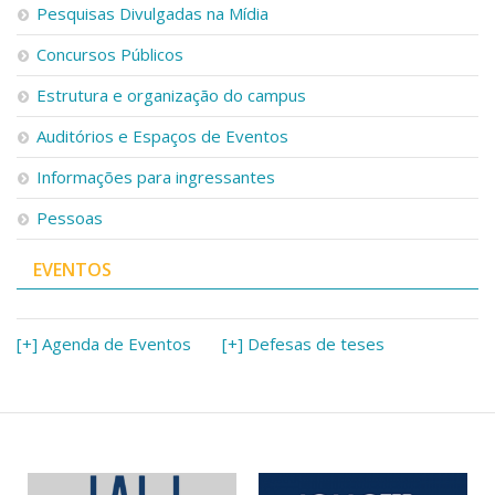
Pesquisas Divulgadas na Mídia
Concursos Públicos
Estrutura e organização do campus
Auditórios e Espaços de Eventos
Informações para ingressantes
Pessoas
EVENTOS
[+] Agenda de Eventos
[+] Defesas de teses