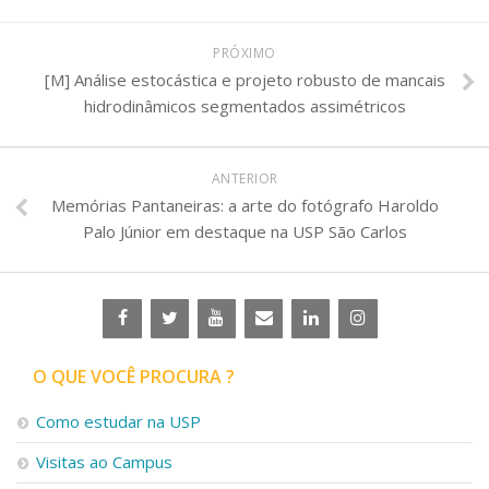
PRÓXIMO
[M] Análise estocástica e projeto robusto de mancais
hidrodinâmicos segmentados assimétricos
ANTERIOR
Memórias Pantaneiras: a arte do fotógrafo Haroldo
Palo Júnior em destaque na USP São Carlos
O QUE VOCÊ PROCURA ?
Como estudar na USP
Visitas ao Campus