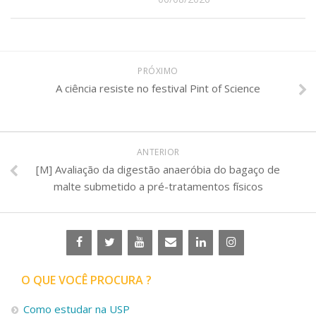
PRÓXIMO
A ciência resiste no festival Pint of Science
ANTERIOR
[M] Avaliação da digestão anaeróbia do bagaço de
malte submetido a pré-tratamentos físicos
O QUE VOCÊ PROCURA ?
Como estudar na USP