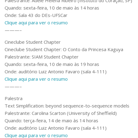
Palestrante: Adèle Helena Ribeiro (Instituto do Coração, SP)
Quando: sexta-feira, 10 de maio às 14 horas
Onde: Sala 43 do DEs-UFSCar
Clique aqui para ver o resumo
———–
Cineclube Student Chapter
Cineclube Student Chapter: O Conto da Princesa Kaguya
Palestrante: SIAM Student Chapter
Quando: sexta-feira, 10 de maio às 19 horas
Onde: auditório Luiz Antonio Favaro (sala 4-111)
Clique aqui para ver o resumo
———–
Palestra
Text Simplification: beyond sequence-to-sequence models
Palestrante: Carolina Scarton (University of Sheffield)
Quando: terça-feira, 14 de maio às 14 horas
Onde: auditório Luiz Antonio Favaro (sala 4-111)
Clique aqui para ver o resumo