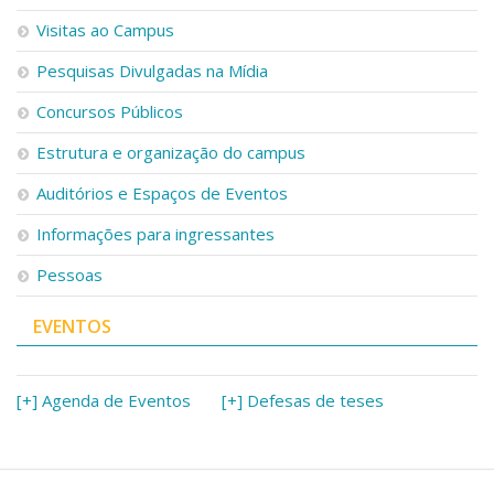
Visitas ao Campus
Pesquisas Divulgadas na Mídia
Concursos Públicos
Estrutura e organização do campus
Auditórios e Espaços de Eventos
Informações para ingressantes
Pessoas
EVENTOS
[+] Agenda de Eventos
[+] Defesas de teses