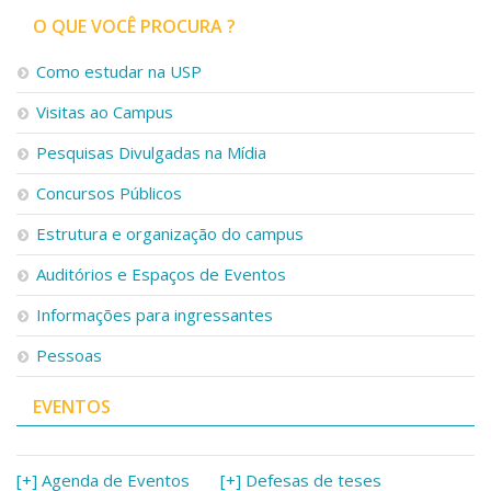
O QUE VOCÊ PROCURA ?
Como estudar na USP
Visitas ao Campus
Pesquisas Divulgadas na Mídia
Concursos Públicos
Estrutura e organização do campus
Auditórios e Espaços de Eventos
Informações para ingressantes
Pessoas
EVENTOS
[+] Agenda de Eventos
[+] Defesas de teses