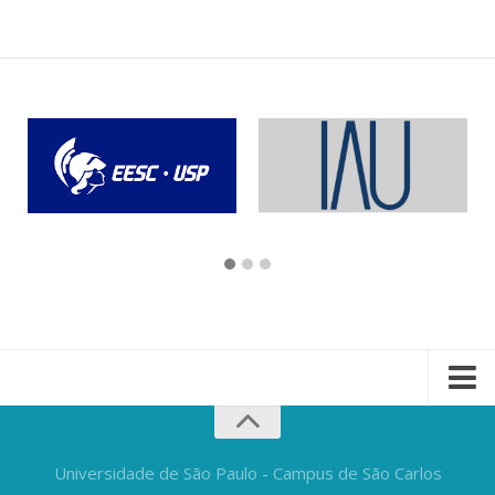
Universidade de São Paulo - Campus de São Carlos