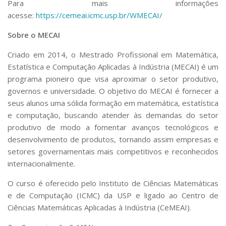
Para mais informações
acesse:
https://cemeai.icmc.usp.br/WMECAI/
Sobre o MECAI
Criado em 2014, o Mestrado Profissional em Matemática,
Estatística e Computação Aplicadas à Indústria (MECAI) é um
programa pioneiro que visa aproximar o setor produtivo,
governos e universidade. O objetivo do MECAI é fornecer a
seus alunos uma sólida formação em matemática, estatística
e computação, buscando atender às demandas do setor
produtivo de modo a fomentar avanços tecnológicos e
desenvolvimento de produtos, tornando assim empresas e
setores governamentais mais competitivos e reconhecidos
internacionalmente.
O curso é oferecido pelo Instituto de Ciências Matemáticas
e de Computação (ICMC) da USP e ligado ao Centro de
Ciências Matemáticas Aplicadas à Indústria (CeMEAI).