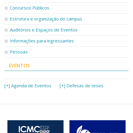
Concursos Públicos
Estrutura e organização do campus
Auditórios e Espaços de Eventos
Informações para ingressantes
Pessoas
EVENTOS
[+] Agenda de Eventos
[+] Defesas de teses