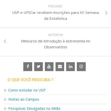
PRÓXIMO
USP e UFSCar recebem inscrições para XII Semana
da Estatística
ANTERIOR
Minicurso de introdução à astronomia no
Observatório
O QUE VOCÊ PROCURA ?
Como estudar na USP
Visitas ao Campus
Pesquisas Divulgadas na Mídia