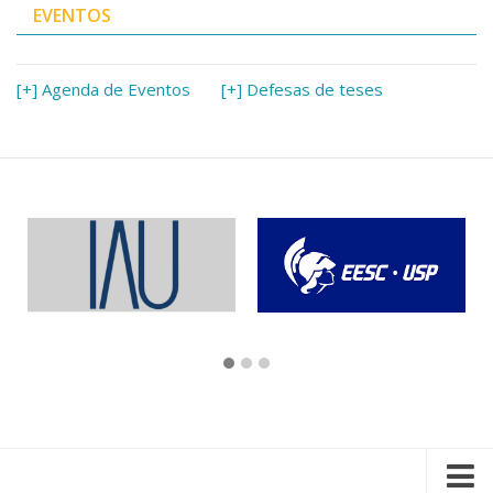
EVENTOS
[+] Agenda de Eventos
[+] Defesas de teses