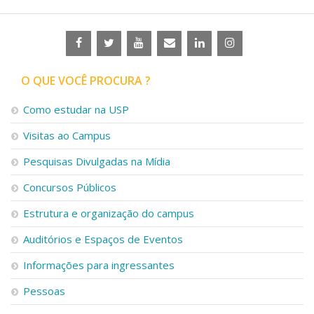
O QUE VOCÊ PROCURA ?
Como estudar na USP
Visitas ao Campus
Pesquisas Divulgadas na Mídia
Concursos Públicos
Estrutura e organização do campus
Auditórios e Espaços de Eventos
Informações para ingressantes
Pessoas