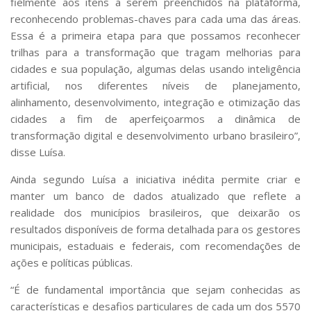
fielmente aos itens a serem preenchidos na plataforma,
reconhecendo problemas-chaves para cada uma das áreas.
Essa é a primeira etapa para que possamos reconhecer
trilhas para a transformação que tragam melhorias para
cidades e sua população, algumas delas usando inteligência
artificial, nos diferentes níveis de planejamento,
alinhamento, desenvolvimento, integração e otimização das
cidades a fim de aperfeiçoarmos a dinâmica de
transformação digital e desenvolvimento urbano brasileiro”,
disse Luísa.
Ainda segundo Luísa a iniciativa inédita permite criar e
manter um banco de dados atualizado que reflete a
realidade dos municípios brasileiros, que deixarão os
resultados disponíveis de forma detalhada para os gestores
municipais, estaduais e federais, com recomendações de
ações e políticas públicas.
“É de fundamental importância que sejam conhecidas as
características e desafios particulares de cada um dos 5570