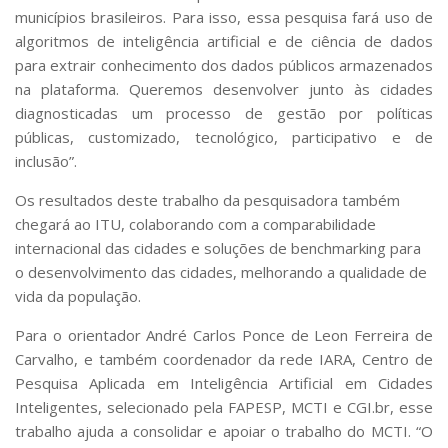
municípios brasileiros. Para isso, essa pesquisa fará uso de
algoritmos de inteligência artificial e de ciência de dados
para extrair conhecimento dos dados públicos armazenados
na plataforma. Queremos desenvolver junto às cidades
diagnosticadas um processo de gestão por políticas
públicas, customizado, tecnológico, participativo e de
inclusão”.
Os resultados deste trabalho da pesquisadora também
chegará ao ITU, colaborando com a comparabilidade
internacional das cidades e soluções de benchmarking para
o desenvolvimento das cidades, melhorando a qualidade de
vida da população.
Para o orientador André Carlos Ponce de Leon Ferreira de
Carvalho, e também coordenador da rede IARA, Centro de
Pesquisa Aplicada em Inteligência Artificial em Cidades
Inteligentes, selecionado pela FAPESP, MCTI e CGI.br, esse
trabalho ajuda a consolidar e apoiar o trabalho do MCTI. “O