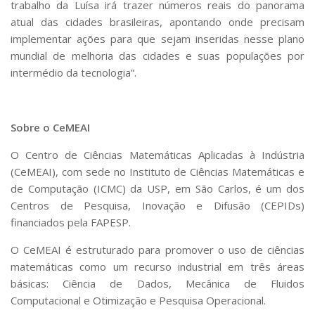
trabalho da Luísa irá trazer números reais do panorama
atual das cidades brasileiras, apontando onde precisam
implementar ações para que sejam inseridas nesse plano
mundial de melhoria das cidades e suas populações por
intermédio da tecnologia”.
Sobre o CeMEAI
O Centro de Ciências Matemáticas Aplicadas à Indústria
(CeMEAI), com sede no Instituto de Ciências Matemáticas e
de Computação (ICMC) da USP, em São Carlos, é um dos
Centros de Pesquisa, Inovação e Difusão (CEPIDs)
financiados pela FAPESP.
O CeMEAI é estruturado para promover o uso de ciências
matemáticas como um recurso industrial em três áreas
básicas: Ciência de Dados, Mecânica de Fluidos
Computacional e Otimização e Pesquisa Operacional.