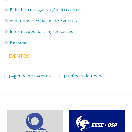
Estrutura e organização do campus
Auditórios e Espaços de Eventos
Informações para ingressantes
Pessoas
EVENTOS
[+] Agenda de Eventos
[+] Defesas de teses