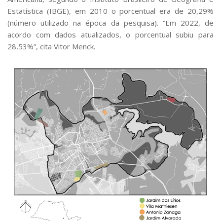
Estatística (IBGE), em 2010 o porcentual era de 20,29%
(número utilizado na época da pesquisa). “Em 2022, de
acordo com dados atualizados, o porcentual subiu para
28,53%”, cita Vitor Menck.