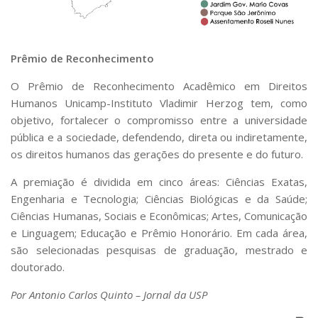
Prêmio de Reconhecimento
O Prêmio de Reconhecimento Acadêmico em Direitos
Humanos Unicamp-Instituto Vladimir Herzog tem, como
objetivo, fortalecer o compromisso entre a universidade
pública e a sociedade, defendendo, direta ou indiretamente,
os direitos humanos das gerações do presente e do futuro.
A premiação é dividida em cinco áreas: Ciências Exatas,
Engenharia e Tecnologia; Ciências Biológicas e da Saúde;
Ciências Humanas, Sociais e Econômicas; Artes, Comunicação
e Linguagem; Educação e Prêmio Honorário. Em cada área,
são selecionadas pesquisas de graduação, mestrado e
doutorado.
Por Antonio Carlos Quinto – Jornal da USP