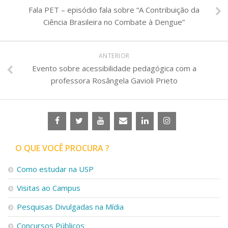
Fala PET – episódio fala sobre “A Contribuição da
Ciência Brasileira no Combate à Dengue”
ANTERIOR
Evento sobre acessibilidade pedagógica com a
professora Rosângela Gavioli Prieto
O QUE VOCÊ PROCURA ?
Como estudar na USP
Visitas ao Campus
Pesquisas Divulgadas na Mídia
Concursos Públicos