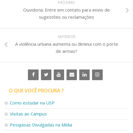
PRÓXIMO
Ouvidoria: Entre em contato para envio de
sugestões ou reclamações
ANTERIOR
A violência urbana aumenta ou diminui com o porte
de armas?
O QUE VOCÊ PROCURA ?
Como estudar na USP
Visitas ao Campus
Pesquisas Divulgadas na Mídia