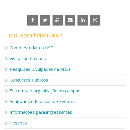
O QUE VOCÊ PROCURA ?
Como estudar na USP
Visitas ao Campus
Pesquisas Divulgadas na Mídia
Concursos Públicos
Estrutura e organização do campus
Auditórios e Espaços de Eventos
Informações para ingressantes
Pessoas