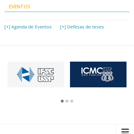
EVENTOS
[+] Agenda de Eventos
[+] Defesas de teses